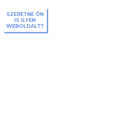
SZERETNE ÖN
IS ILYEN
WEBOLDALT?