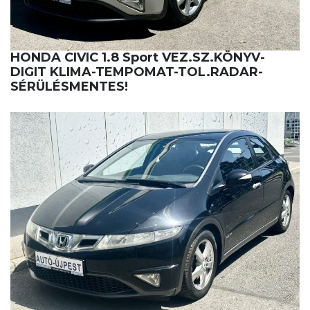
HONDA CIVIC 1.8 Sport VEZ.SZ.KÖNYV-
DIGIT KLIMA-TEMPOMAT-TOL.RADAR-
SÉRÜLÉSMENTES!