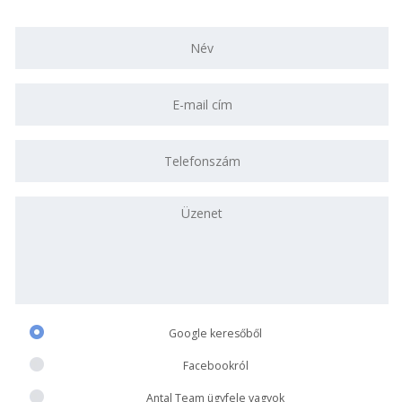
Google keresőből
Facebookról
Antal Team ügyfele vagyok