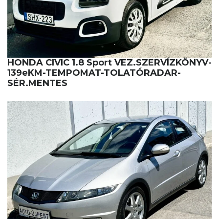
HONDA CIVIC 1.8 Sport VEZ.SZERVÍZKÖNYV-
139eKM-TEMPOMAT-TOLATÓRADAR-
SÉR.MENTES