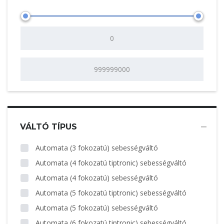
VÁLTÓ TÍPUS
Automata (3 fokozatú) sebességváltó
Automata (4 fokozatú tiptronic) sebességváltó
Automata (4 fokozatú) sebességváltó
Automata (5 fokozatú tiptronic) sebességváltó
Automata (5 fokozatú) sebességváltó
Automata (6 fokozatú tiptronic) sebességváltó