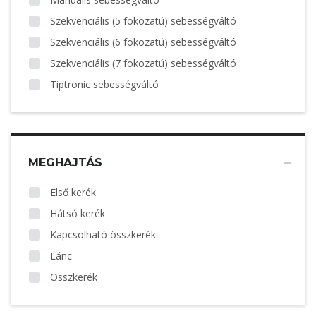
Szekvenciális (5 fokozatú) sebességváltó
Szekvenciális (6 fokozatú) sebességváltó
Szekvenciális (7 fokozatú) sebességváltó
Tiptronic sebességváltó
MEGHAJTÁS
Első kerék
Hátsó kerék
Kapcsolható összkerék
Lánc
Összkerék