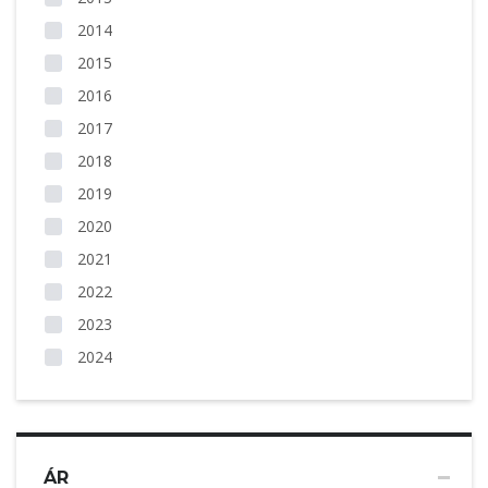
2014
2015
2016
2017
2018
2019
2020
2021
2022
2023
2024
ÁR