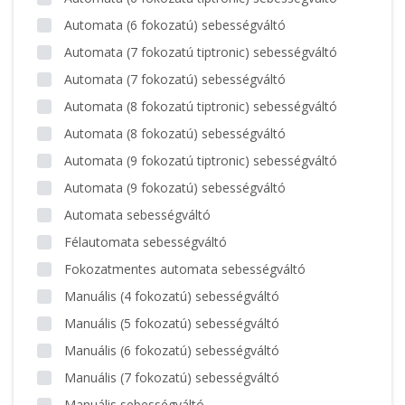
Automata (6 fokozatú) sebességváltó
Automata (7 fokozatú tiptronic) sebességváltó
Automata (7 fokozatú) sebességváltó
Automata (8 fokozatú tiptronic) sebességváltó
Automata (8 fokozatú) sebességváltó
Automata (9 fokozatú tiptronic) sebességváltó
Automata (9 fokozatú) sebességváltó
Automata sebességváltó
Félautomata sebességváltó
Fokozatmentes automata sebességváltó
Manuális (4 fokozatú) sebességváltó
Manuális (5 fokozatú) sebességváltó
Manuális (6 fokozatú) sebességváltó
Manuális (7 fokozatú) sebességváltó
Manuális sebességváltó