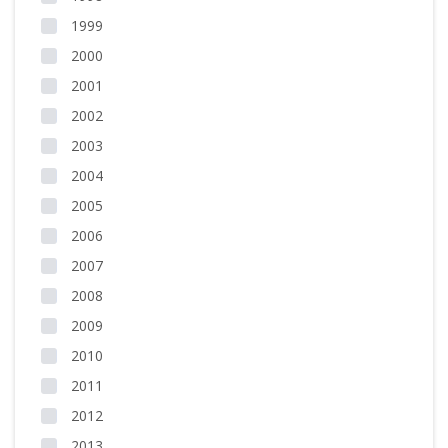
1999
2000
2001
2002
2003
2004
2005
2006
2007
2008
2009
2010
2011
2012
2013