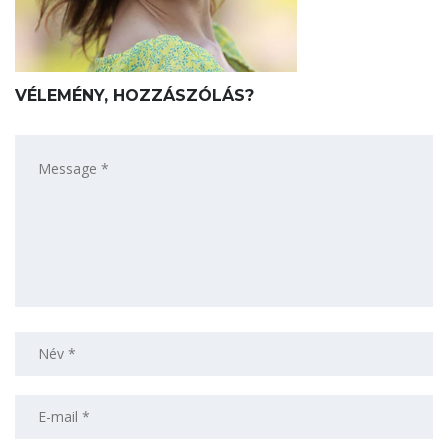
VÉLEMÉNY, HOZZÁSZÓLÁS?