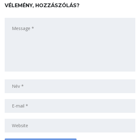
VÉLEMÉNY, HOZZÁSZÓLÁS?