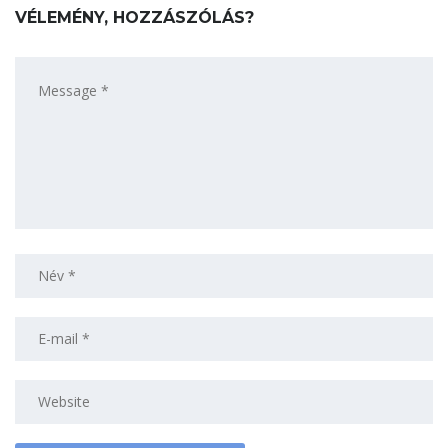
VÉLEMÉNY, HOZZÁSZÓLÁS?