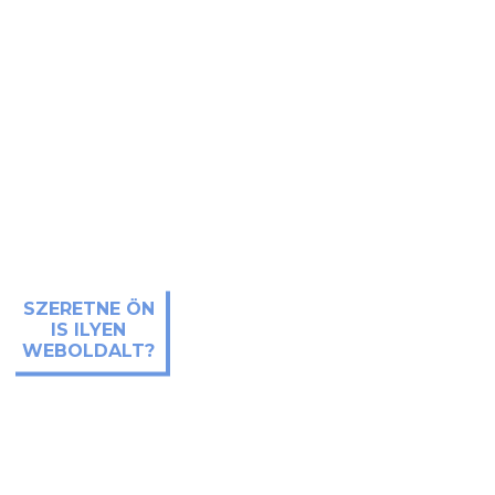
SZERETNE ÖN
IS ILYEN
WEBOLDALT?