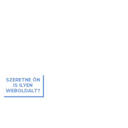
SZERETNE ÖN
IS ILYEN
WEBOLDALT?