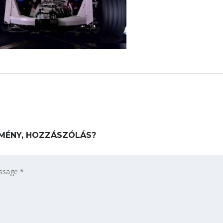
MÉNY, HOZZÁSZÓLÁS?