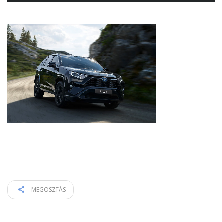
MEGOSZTÁS