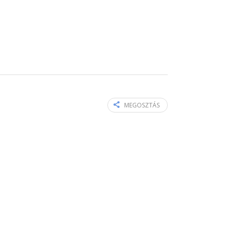
MEGOSZTÁS