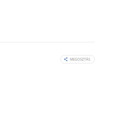
MEGOSZTÁS