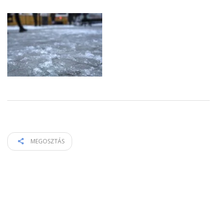
MEGOSZTÁS