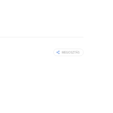
MEGOSZTÁS