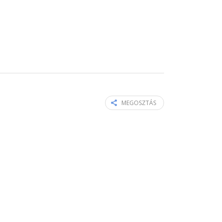
MEGOSZTÁS