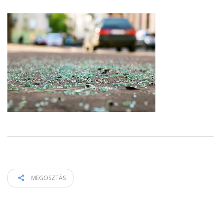
MEGOSZTÁS