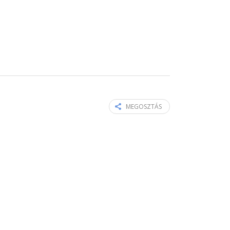
MEGOSZTÁS