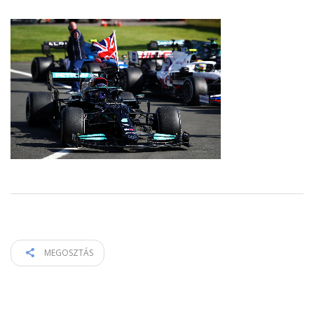
MEGOSZTÁS