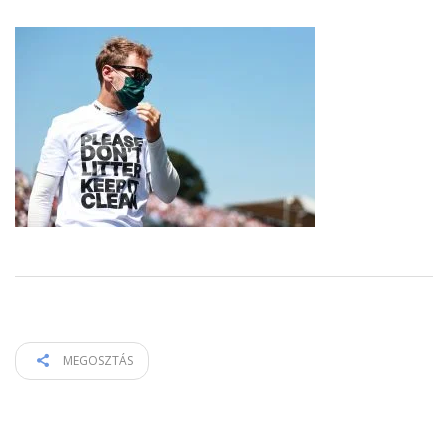
MEGOSZTÁS