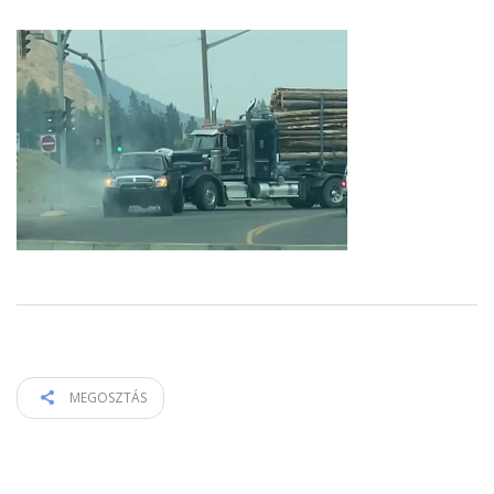
MEGOSZTÁS