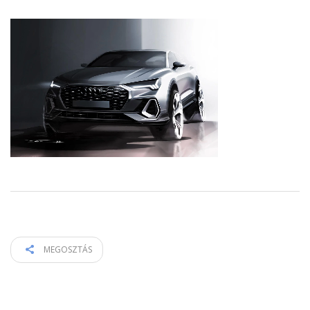
MEGOSZTÁS