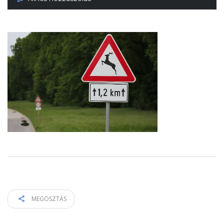
MEGOSZTÁS