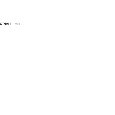
Forma-1
ÓRIA: