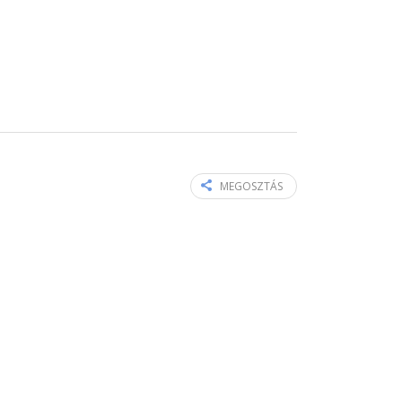
MEGOSZTÁS