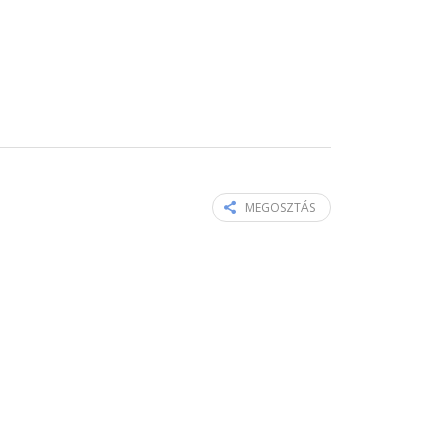
MEGOSZTÁS