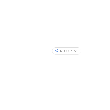
MEGOSZTÁS