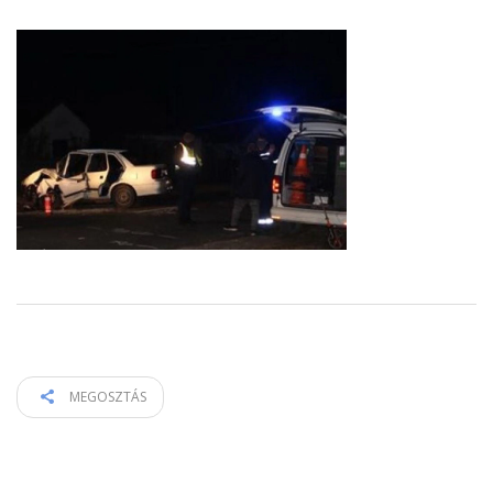
MEGOSZTÁS