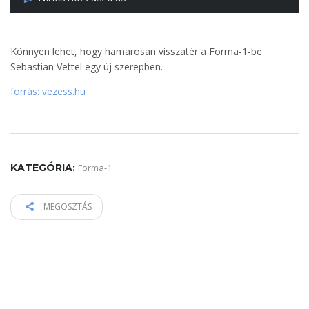
Könnyen lehet, hogy hamarosan visszatér a Forma-1-be
Sebastian Vettel egy új szerepben.
forrás: vezess.hu
KATEGÓRIA:
Forma-1
MEGOSZTÁS