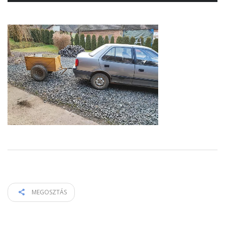
MEGOSZTÁS