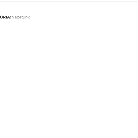
Vezetünk
ÓRIA: