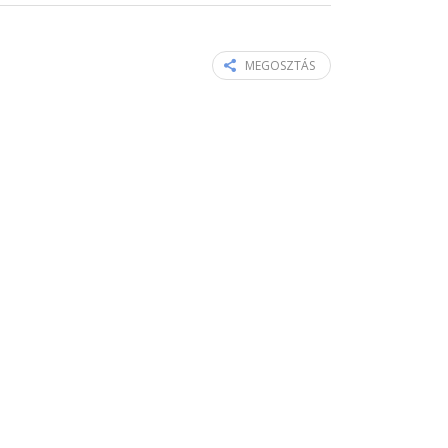
MEGOSZTÁS