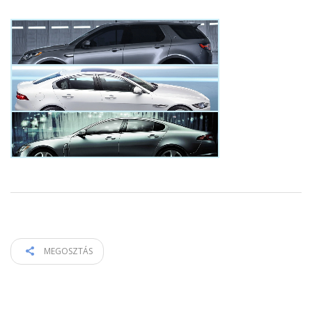
MEGOSZTÁS