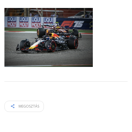
MEGOSZTÁS