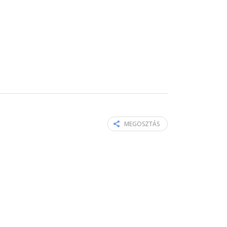
MEGOSZTÁS