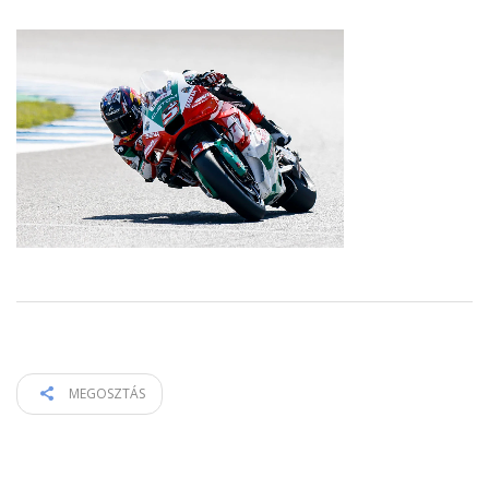
MEGOSZTÁS