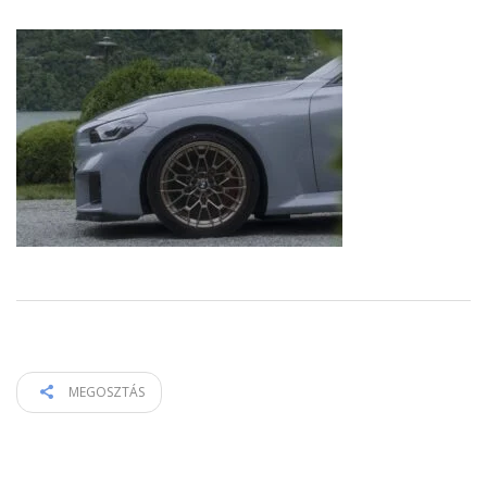
MEGOSZTÁS