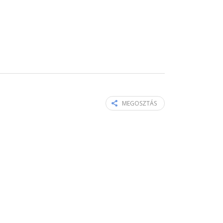
MEGOSZTÁS