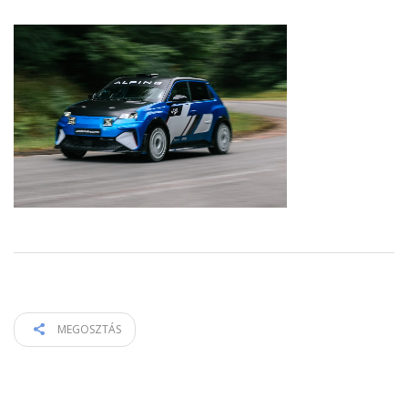
MEGOSZTÁS