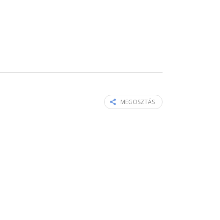
MEGOSZTÁS