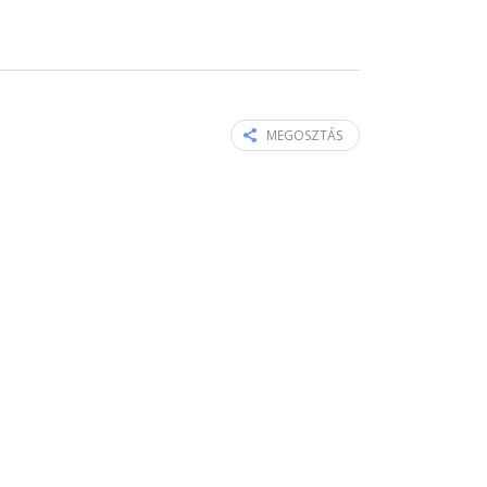
MEGOSZTÁS