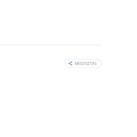
MEGOSZTÁS