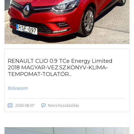
RENAULT CLIO 0.9 TCe Energy Limited
2018 MAGYAR-VEZ.SZ.KÖNYV-KLIMA-
TEMPOMAT-TOLATÓR...
Elolvasom
2026-08-07
Nincs hozzászólás