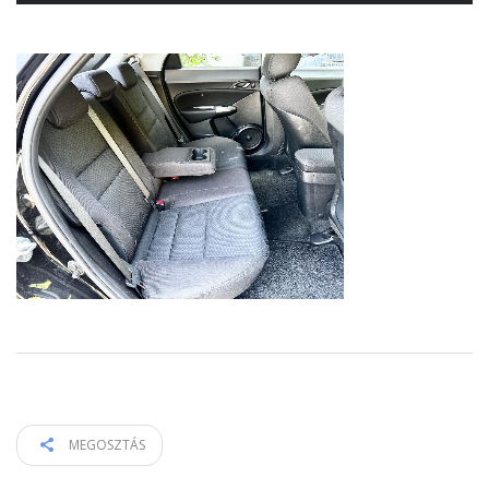
MEGOSZTÁS