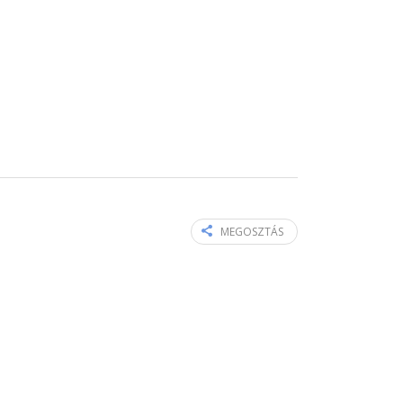
MEGOSZTÁS