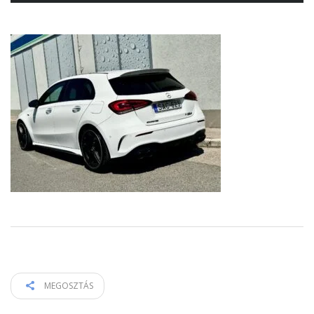
MEGOSZTÁS