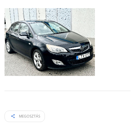
MEGOSZTÁS