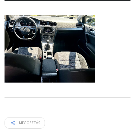
MEGOSZTÁS