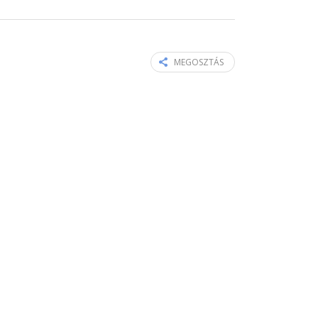
MEGOSZTÁS