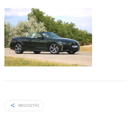
MEGOSZTÁS